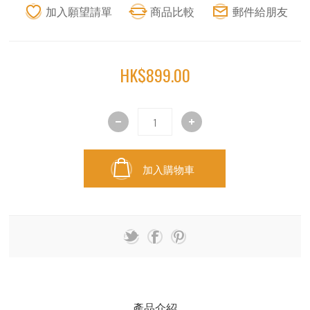
HK$899.00
加入購物車
產品介紹