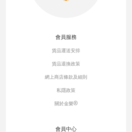
會員服務
貨品運送安排
貨品退換政策
網上商店條款及細則
私隱政策
關於金樂®
會員中心