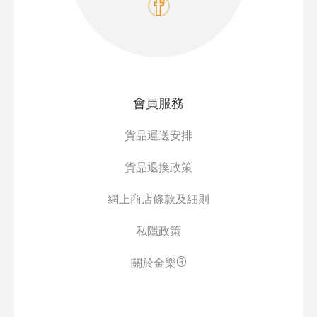
會員服務
貨品運送安排
貨品退換政策
網上商店條款及細則
私隱政策
關於金樂®