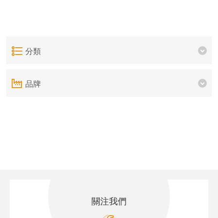
分類
品牌
關注我們