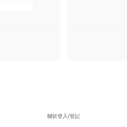
關於登入/登記