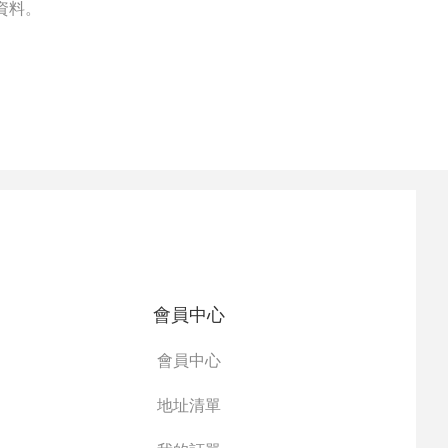
資料。
會員中心
會員中心
地址清單