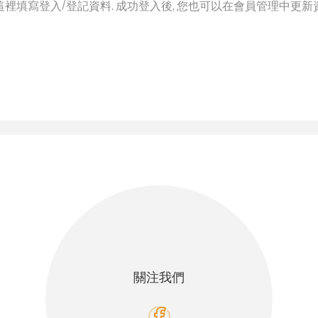
這裡填寫登入/登記資料. 成功登入後, 您也可以在會員管理中更新
關注我們